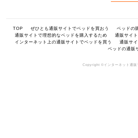
TOP
ぜひとも通販サイトでベッドを買おう
ベッドの
通販サイトで理想的なベッドを購入するため
通販サイト
インターネット上の通販サイトでベッドを買う
通販サイ
ベッドの通販
Copyright ©インターネット通販で